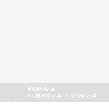
更多服务器产品
10+通用场景解决方案 一站式服务器解决方案