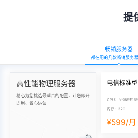
提
畅销服务器
都在用的几款畅销服务
高性能物理服务器
电信标准型
精心为您挑选最适合的配置，让您即开
CPU：至强8核16
即用、省心运营
内存：32G
¥599/