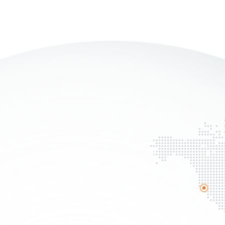
了解江苏邦润网络科技有限公司