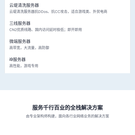
云堤清洗服务器
云堤清洗服务器抗DDos、抗CC攻击，适合游戏类、外贸电商
三线服务器
CN2优质线路、国内访问延时极低；即开即用
微端服务器
高带宽，大流量，高防御
i9服务器
高性能，游戏专用
服务千行百业的全栈解决方案
由专业架构师构建，面向各行业网络业务的解决方案