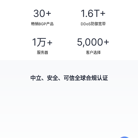
30+
1.6T+
畅销BGP产品
DDoS防御宽带
1万+
5,000+
服务器
客户选择
中立、安全、可信全球合规认证