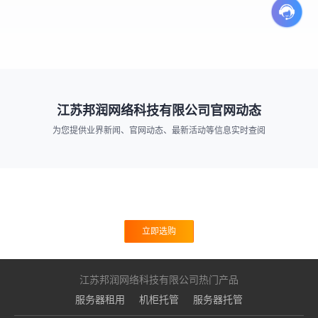
江苏邦润网络科技有限公司官网动态
为您提供业界新闻、官网动态、最新活动等信息实时查阅
立即注册 免费试用10+款服务器产品
立即选购
江苏邦润网络科技有限公司热门产品
服务器租用
机柜托管
服务器托管