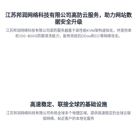
江苏邦润网络科技有限公司高防云服务，助力网站数
据安全升级
江苏邦润网络科技有限公司高防服务器基于高性能KVM架构虚拟化，并提供单
机100-800G防御清洗能力，能有效抵抗DDos和CC等网络攻击。
了解更多
高速稳定、联接全球的基础设施
江苏邦润网络科技有限公司布局全球多个地理区域，提供高速稳定的全球云联
接网络、贴近客户的本地化服务
了解更多