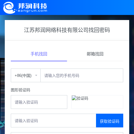
江苏邦润网络科技有限公司找回密码
手机找回
邮箱找回
图形验证码
获取验证码