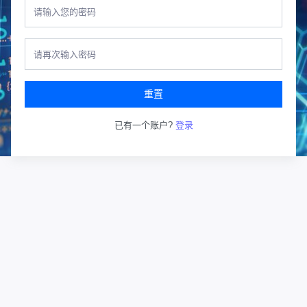
重置
已有一个账户?
登录