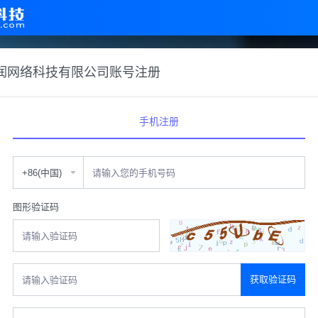
润网络科技有限公司账号注册
手机注册
图形验证码
获取验证码