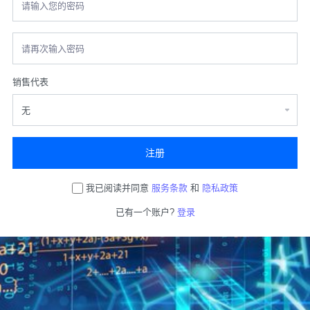
销售代表
注册
我已阅读并同意
服务条款
和
隐私政策
已有一个账户?
登录