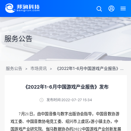
服务公告
服务公告
市场资讯
《2022年1-6月中国游戏产业报告》发布
>
>
《2022年1-6月中国游戏产业报告》发布
发布时间:2022-07-27 15:34
7月21日，由中国音像与数字出版协会指导，中国音数协游
戏工委、中国音数协电竞工委、绍兴市上虞区e游小镇主办，中
国游戏产业研究院、伽马数据协办的2022中国游戏产业创新发展