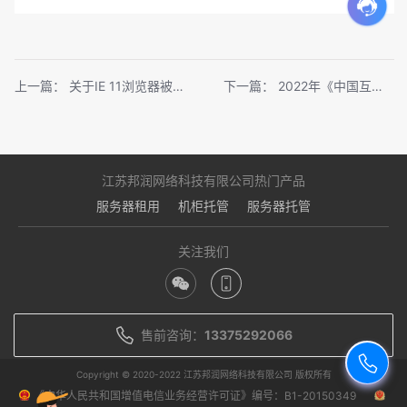
上一篇：
关于IE 11浏览器被爆安全漏洞的安全公告
下一篇：
2022年《中国互联网络发展状况统计报告》
江苏邦润网络科技有限公司热门产品
服务器租用
机柜托管
服务器托管
关注我们
售前咨询：
13375292066
Copyright © 2020-2022 江苏邦润网络科技有限公司 版权所有
《中华人民共和国增值电信业务经营许可证》编号：B1-20150349