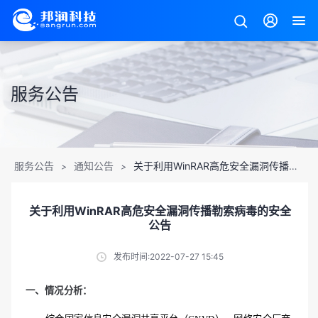
服务公告
服务公告
通知公告
关于利用WinRAR高危安全漏洞传播勒索病毒的安全公告
>
>
关于利用WinRAR高危安全漏洞传播勒索病毒的安全
公告
发布时间:2022-07-27 15:45
一、情况分析：