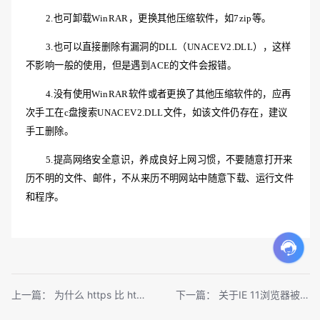
2.也可卸载WinRAR，更换其他压缩软件，如7zip等。
3.也可以直接删除有漏洞的DLL（UNACEV2.DLL），这样
不影响一般的使用，但是遇到ACE的文件会报错。
4.没有使用WinRAR软件或者更换了其他压缩软件的，应再
次手工在c盘搜索UNACEV2.DLL文件，如该文件仍存在，建议
手工删除。
5.提高网络安全意识，养成良好上网习惯，不要随意打开来
历不明的文件、邮件，不从来历不明网站中随意下载、运行文件
和程序。
上一篇：
为什么 https 比 http 更安全？
下一篇：
关于IE 11浏览器被爆安全漏洞的安全公告