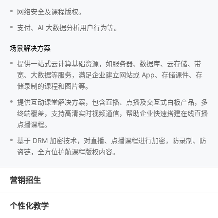
网络安全及课程版权。
支付、AI 大数据分析用户行为等。
场景解决方案
提供一站式云计算基础资源，如服务器、数据库、云存储、带
宽、大数据等服务，满足企业建立网站或 App、存储课件、存
储录制的课程和图片等。
提供互动课堂解决方案，包含直播、点播及交互式白板产品，多
终端覆盖，支持高清实时视频通信，帮助企业快速搭建在线直播
点播课程。
基于 DRM 加密技术，对直播、点播课程进行加密，防录制、防
盗链，全方位护航课程版权内容。
营销招生
个性化教学