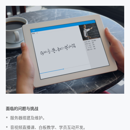
面临的问题与挑战
服务器搭建及维护。
音视频直播课、白板教学、学员互动开发。