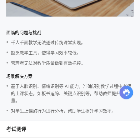
面临的问题与挑战
千人千面教学无法通过传统课堂实现。
缺乏教学工具，使得学习效率较低。
管理者无法对教学质量做到有效把控。
场景解决方案
基于人脸识别、情绪识别等 AI 能力，准确识别教学过程中老师
的上课状态，如板书追踪、关键点识别等，帮助教师提升教学质
量。
对学生上课的行为进行分析，帮助学生提升学习效率。
考试测评