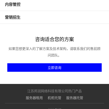
内容管控
营销招生
咨询适合您的方案
如果您想更深入的了解方案及技术架构，请联系我们的售前顾
问团队。
立即咨询
江苏邦润网络科技有限公司热门产品
服务器租用
机柜托管
服务器托管