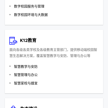
数字校园服务与管理
数字校园环境与大数据
K12教育
面向各级各类学校及各级教育主管部门，提供移动端校园智
慧生态解决方案，覆盖智慧教学与安防、管理与办公等
智慧教学与安防
智慧管理与办公
智慧家校与媒宣