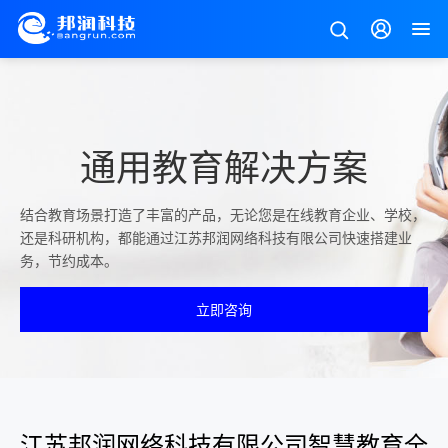
通用教育解决方案
结合教育场景打造了丰富的产品，无论您是在线教育企业、学校，
还是科研机构，都能通过江苏邦润网络科技有限公司快速搭建业
务，节约成本。
立即咨询
江苏邦润网络科技有限公司智慧教育全