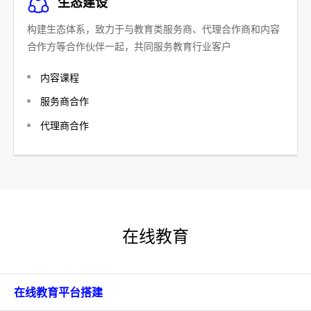
生态建设
构建生态体系，致力于与教育类服务商、代理合作商和内容
合作方等合作伙伴一起，共同服务教育行业客户
内容课程
服务商合作
代理商合作
在线教育
在线教育平台搭建