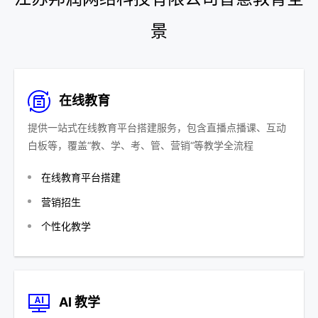
景
在线教育
提供一站式在线教育平台搭建服务，包含直播点播课、互动
白板等，覆盖“教、学、考、管、营销“等教学全流程
在线教育平台搭建
营销招生
个性化教学
AI 教学