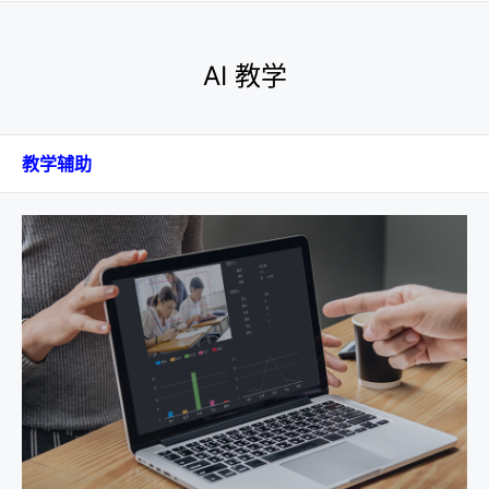
AI 教学
教学辅助