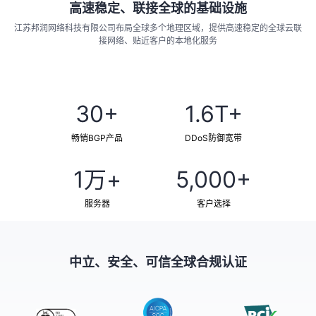
高速稳定、联接全球的基础设施
江苏邦润网络科技有限公司布局全球多个地理区域，提供高速稳定的全球云联
接网络、贴近客户的本地化服务
了解更多
30+
1.6T+
畅销BGP产品
DDoS防御宽带
1万+
5,000+
服务器
客户选择
中立、安全、可信全球合规认证