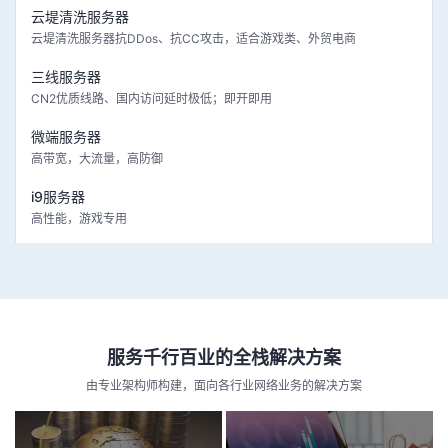
云堤清洗服务器
云堤清洗服务器抗DDos、抗CC攻击，适合游戏类、外贸电商
三线服务器
CN2优质线路、国内访问延时极低；即开即用
微端服务器
高带宽，大流量，高防御
i9服务器
高性能，游戏专用
服务千行百业的全栈解决方案
由专业架构师构建，面向各行业网络业务的解决方案