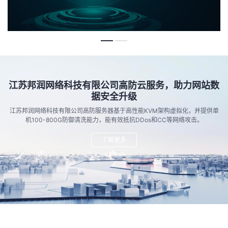
江苏邦润网络科技有限公司高防云服务，助力网站数
据安全升级
江苏邦润网络科技有限公司高防服务器基于高性能KVM架构虚拟化，并提供单
机100-800G防御清洗能力，能有效抵抗DDos和CC等网络攻击。
了解更多