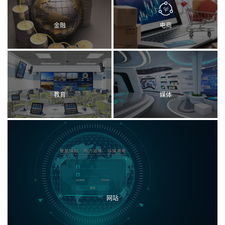
金融
电商
教育
媒体
网站