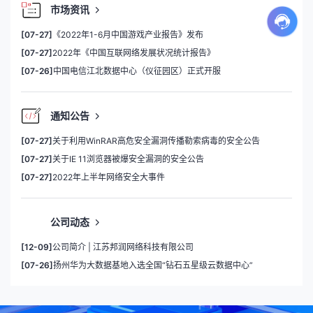
市场资讯
[07-27]
《2022年1-6月中国游戏产业报告》发布
[07-27]
2022年《中国互联网络发展状况统计报告》
[07-26]
中国电信江北数据中心（仪征园区）正式开服
通知公告
[07-27]
关于利用WinRAR高危安全漏洞传播勒索病毒的安全公告
[07-27]
关于IE 11浏览器被爆安全漏洞的安全公告
[07-27]
2022年上半年网络安全大事件
公司动态
[12-09]
公司简介 | 江苏邦润网络科技有限公司
[07-26]
扬州华为大数据基地入选全国“钻石五星级云数据中心”