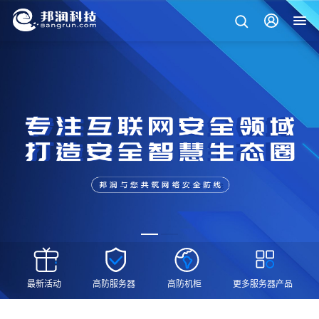
最新活动
高防服务器
高防机柜
更多服务器产品