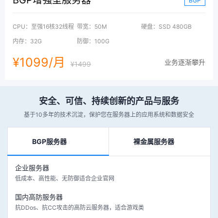
BGP
CPU：至强16核32线程
带宽：50M
硬盘：SSD 480GB
内存：32G
防御：100G
¥1099/月
业务逐渐攀升
¥1499
安全、可信、持续创新的产品与服务
基于10多年的技术沉淀，保护您在服务器上的应用系统和数据安全
BGP服务器
裸金属服务器
企业服务器
低成本、高性能、无防御适合企业官网
国内高防服务器
抗DDos、抗CC攻击的高防云服务器，适合游戏类