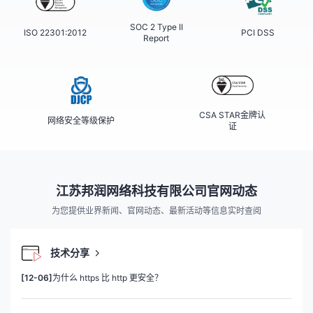
SOC 2 Type II
ISO 22301:2012
PCI DSS
Report
CSA STAR金牌认
网络安全等级保护
证
江苏邦润网络科技有限公司官网动态
为您提供业界新闻、官网动态、最新活动等信息实时查阅
技术分享
[12-06]
为什么 https 比 http 更安全？