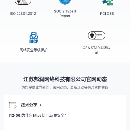
SOC 2 Type II
ISO 22301:2012
PCI DSS
Report
CSA STAR金牌认
网络安全等级保护
证
江苏邦润网络科技有限公司官网动态
为您提供业界新闻、官网动态、最新活动等信息实时查阅
技术分享
[12-06]
为什么 https 比 http 更安全？