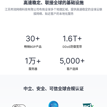
高速稳定、联接全球的基础设施
江苏邦润网络科技有限公司布局全球多个地理区域，提供高速稳定的全球云联
接网络、贴近客户的本地化服务
了解更多
30+
1.6T+
畅销BGP产品
DDoS防御宽带
1万+
5,000+
服务器
客户选择
中立、安全、可信全球合规认证