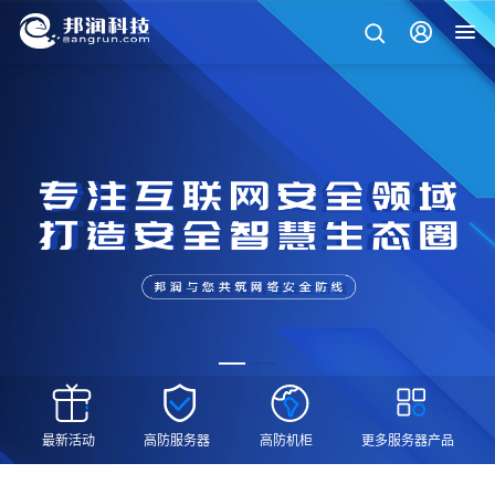
最新活动
高防服务器
高防机柜
更多服务器产品