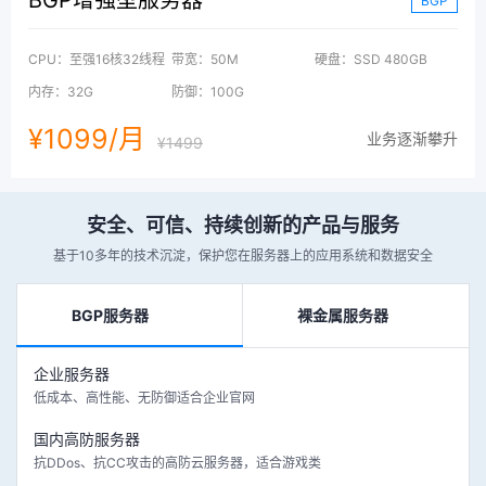
BGP
CPU：至强16核32线程
带宽：50M
硬盘：SSD 480GB
内存：32G
防御：100G
¥1099/月
业务逐渐攀升
¥1499
安全、可信、持续创新的产品与服务
基于10多年的技术沉淀，保护您在服务器上的应用系统和数据安全
BGP服务器
裸金属服务器
企业服务器
低成本、高性能、无防御适合企业官网
国内高防服务器
抗DDos、抗CC攻击的高防云服务器，适合游戏类