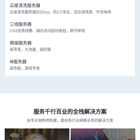
云堤清洗服务器
云堤清洗服务器抗DDos、抗CC攻击，适合游戏类、外贸电商
三线服务器
CN2优质线路、国内访问延时极低；即开即用
微端服务器
高带宽，大流量，高防御
i9服务器
高性能，游戏专用
服务千行百业的全栈解决方案
由专业架构师构建，面向各行业网络业务的解决方案