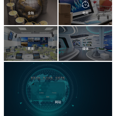
金融
电商
教育
媒体
网站