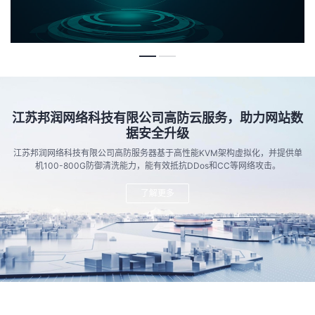
江苏邦润网络科技有限公司高防云服务，助力网站数
据安全升级
江苏邦润网络科技有限公司高防服务器基于高性能KVM架构虚拟化，并提供单
机100-800G防御清洗能力，能有效抵抗DDos和CC等网络攻击。
了解更多