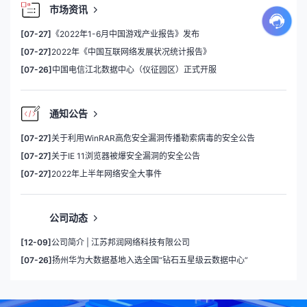
市场资讯
[07-27]
《2022年1-6月中国游戏产业报告》发布
[07-27]
2022年《中国互联网络发展状况统计报告》
[07-26]
中国电信江北数据中心（仪征园区）正式开服
通知公告
[07-27]
关于利用WinRAR高危安全漏洞传播勒索病毒的安全公告
[07-27]
关于IE 11浏览器被爆安全漏洞的安全公告
[07-27]
2022年上半年网络安全大事件
公司动态
[12-09]
公司简介 | 江苏邦润网络科技有限公司
[07-26]
扬州华为大数据基地入选全国“钻石五星级云数据中心”